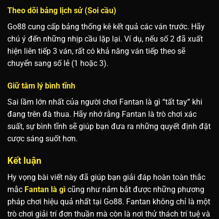
Theo dõi bảng lịch sử (Soi cầu)
Go88 cung cấp bảng thống kê kết quả các ván trước. Hãy
chú ý đến những nhịp cầu lặp lại. Ví dụ, nếu số 2 đã xuất
hiện liên tiếp 3 ván, rất có khả năng ván tiếp theo sẽ
chuyển sang số lẻ (1 hoặc 3).
Giữ tâm lý bình tĩnh
Sai lầm lớn nhất của người chơi Fantan là gì “tất tay” khi
đang trên đà thua. Hãy nhớ rằng Fantan là trò chơi xác
suất, sự bình tĩnh sẽ giúp bạn đưa ra những quyết định đặt
cược sáng suốt hơn.
Kết luận
Hy vọng bài viết này đã giúp bạn giải đáp hoàn toàn thắc
mắc
Fantan là gì
cũng như nắm bắt được những phương
pháp chơi hiệu quả nhất tại Go88. Fantan không chỉ là một
trò chơi giải trí đơn thuần mà còn là nơi thử thách trí tuệ và