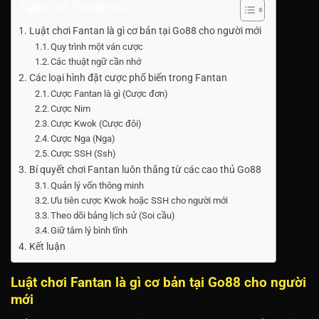
Table of Contents
Luật chơi Fantan là gì cơ bản tại Go88 cho người mới
Quy trình một ván cược
Các thuật ngữ cần nhớ
Các loại hình đặt cược phổ biến trong Fantan
Cược Fantan là gì (Cược đơn)
Cược Nim
Cược Kwok (Cược đôi)
Cược Nga (Nga)
Cược SSH (Ssh)
Bí quyết chơi Fantan luôn thắng từ các cao thủ Go88
Quản lý vốn thông minh
Ưu tiên cược Kwok hoặc SSH cho người mới
Theo dõi bảng lịch sử (Soi cầu)
Giữ tâm lý bình tĩnh
Kết luận
Luật chơi Fantan là gì cơ bản tại Go88 cho người
mới