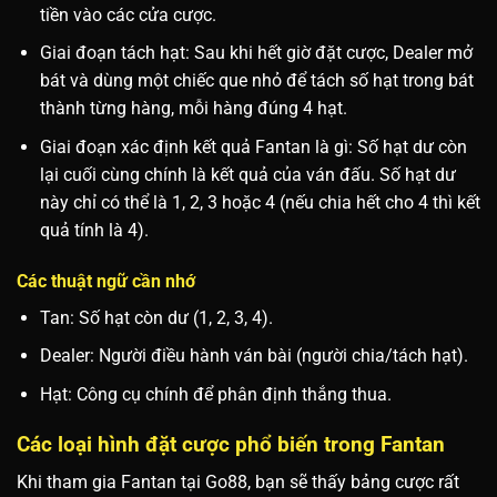
tiền vào các cửa cược.
Giai đoạn tách hạt: Sau khi hết giờ đặt cược, Dealer mở
bát và dùng một chiếc que nhỏ để tách số hạt trong bát
thành từng hàng, mỗi hàng đúng 4 hạt.
Giai đoạn xác định kết quả Fantan là gì: Số hạt dư còn
lại cuối cùng chính là kết quả của ván đấu. Số hạt dư
này chỉ có thể là 1, 2, 3 hoặc 4 (nếu chia hết cho 4 thì kết
quả tính là 4).
Các thuật ngữ cần nhớ
Tan: Số hạt còn dư (1, 2, 3, 4).
Dealer: Người điều hành ván bài (người chia/tách hạt).
Hạt: Công cụ chính để phân định thắng thua.
Các loại hình đặt cược phổ biến trong Fantan
Khi tham gia Fantan tại Go88, bạn sẽ thấy bảng cược rất