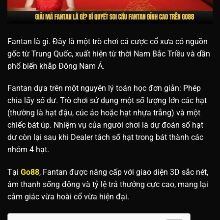
Fantan là gì. Đây là một trò chơi cá cược cổ xưa có nguồn
gốc từ Trung Quốc, xuất hiện từ thời Nam Bắc Triều và dần
phổ biến khắp Đông Nam Á.
Fantan dựa trên một nguyên lý toán học đơn giản: Phép
chia lấy số dư. Trò chơi sử dụng một số lượng lớn các hạt
(thường là hạt đậu, cúc áo hoặc hạt nhựa trắng) và một
chiếc bát úp. Nhiệm vụ của người chơi là dự đoán số hạt
dư còn lại sau khi Dealer tách số hạt trong bát thành các
nhóm 4 hạt.
Tại
Go88
, Fantan được nâng cấp với giao diện 3D sắc nét,
âm thanh sống động và tỷ lệ trả thưởng cực cao, mang lại
cảm giác vừa hoài cổ vừa hiện đại.