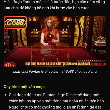
Hiểu được Fantan mới chỉ là bước đầu, bạn cần nắm vững
luật chơi để không bỡ ngỡ khi bước vào bàn cược.
Luật chơi Fantan là gì cơ bản tại Go88 cho người mới
Quy trình một ván cược
Giai đoạn đặt cược Fantan là gì: Dealer sẽ dùng một
chiếc bát lớn úp vào một đống hạt ngẫu nhiên trên bàn.
Người chơi có một khoảng thời gian nhất định để đặt