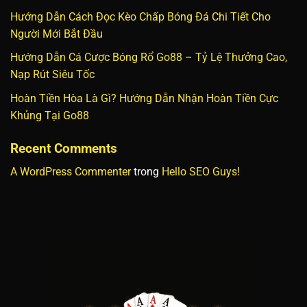
Hướng Dẫn Cách Đọc Kèo Chấp Bóng Đá Chi Tiết Cho
Người Mới Bắt Đầu
Hướng Dẫn Cá Cược Bóng Rổ Go88 – Tỷ Lệ Thưởng Cao,
Nạp Rút Siêu Tốc
Hoàn Tiền Hòa Là Gì? Hướng Dẫn Nhận Hoàn Tiền Cực
Khủng Tại Go88
Recent Comments
A WordPress Commenter
trong
Hello SEO Guys!