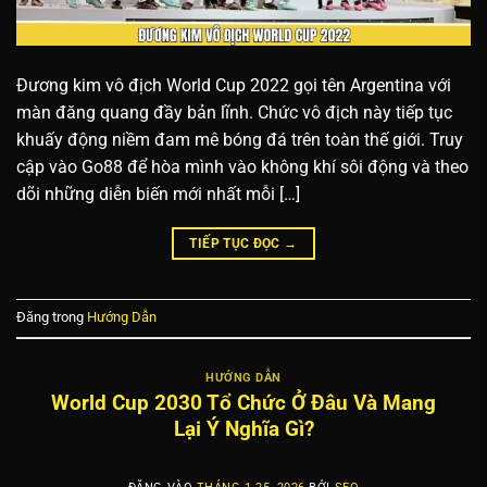
Đương kim vô địch World Cup 2022 gọi tên Argentina với
màn đăng quang đầy bản lĩnh. Chức vô địch này tiếp tục
khuấy động niềm đam mê bóng đá trên toàn thế giới. Truy
cập vào Go88 để hòa mình vào không khí sôi động và theo
dõi những diễn biến mới nhất mỗi […]
TIẾP TỤC ĐỌC
→
Đăng trong
Hướng Dẫn
HƯỚNG DẪN
World Cup 2030 Tổ Chức Ở Đâu Và Mang
Lại Ý Nghĩa Gì?