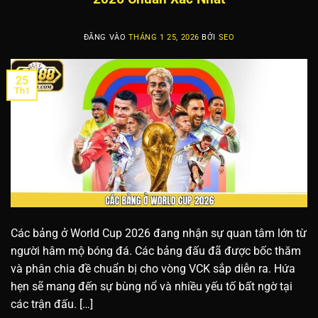
ĐĂNG VÀO
THÁNG 1 25, 2026
BỞI
SEO
25
Th1
Các bảng ở World Cup 2026 đang nhận sự quan tâm lớn từ
người hâm mộ bóng đá. Các bảng đấu đã được bốc thăm
và phân chia đề chuẩn bị cho vòng VCK sắp diễn ra. Hứa
hẹn sẽ mang đến sự bùng nổ và nhiều yếu tố bất ngờ tại
các trận đấu. […]