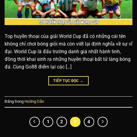
Top huyền thoại của giải World Cup đã có những cái tên
không chỉ chơi bóng giỏi mà còn viết lại định nghĩa về sự vĩ
đại. World Cup là đấu trường danh giá nhất hành tinh,
đồng thời khai sinh ra những huyền thoại bất tử làng bóng
đá. Cùng Go88 điểm lại các […]
TIẾP TỤC ĐỌC
→
Đăng trong
Hướng Dẫn
1
2
3
4