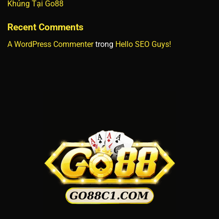
Khủng Tại Go88
Recent Comments
A WordPress Commenter
trong
Hello SEO Guys!