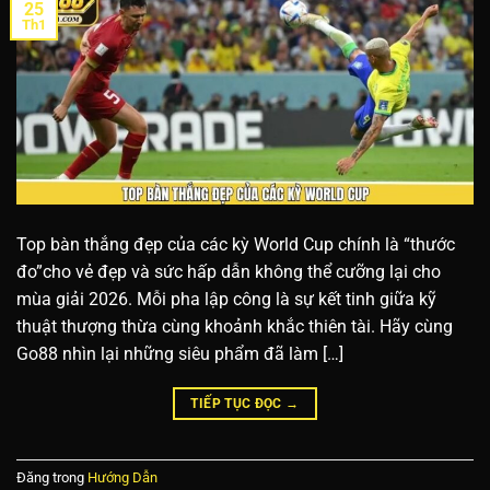
25
Th1
Top bàn thắng đẹp của các kỳ World Cup chính là “thước
đo”cho vẻ đẹp và sức hấp dẫn không thể cưỡng lại cho
mùa giải 2026. Mỗi pha lập công là sự kết tinh giữa kỹ
thuật thượng thừa cùng khoảnh khắc thiên tài. Hãy cùng
Go88 nhìn lại những siêu phẩm đã làm […]
TIẾP TỤC ĐỌC
→
Đăng trong
Hướng Dẫn