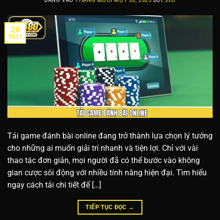
ĐĂNG VÀO
THÁNG MƯỜI MỘT 20, 2025
BỞI
SEO
20
Th11
Tải game đánh bài online đang trở thành lựa chọn lý tưởng
cho những ai muốn giải trí nhanh và tiện lợi. Chỉ với vài
thao tác đơn giản, mọi người đã có thể bước vào không
gian cược sôi động với nhiều tính năng hiện đại. Tìm hiểu
ngay cách tải chi tiết để […]
TIẾP TỤC ĐỌC
→