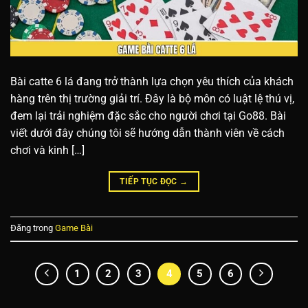
Bài catte 6 lá đang trở thành lựa chọn yêu thích của khách
hàng trên thị trường giải trí. Đây là bộ môn có luật lệ thú vị,
đem lại trải nghiệm đặc sắc cho người chơi tại Go88. Bài
viết dưới đây chúng tôi sẽ hướng dẫn thành viên về cách
chơi và kinh […]
TIẾP TỤC ĐỌC
→
Đăng trong
Game Bài
1
2
3
4
5
6