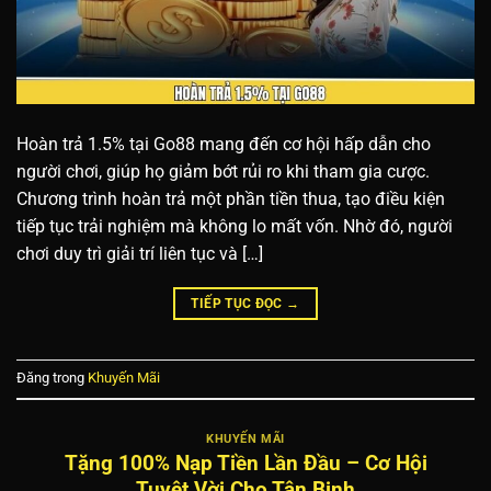
Hoàn trả 1.5% tại Go88 mang đến cơ hội hấp dẫn cho
người chơi, giúp họ giảm bớt rủi ro khi tham gia cược.
Chương trình hoàn trả một phần tiền thua, tạo điều kiện
tiếp tục trải nghiệm mà không lo mất vốn. Nhờ đó, người
chơi duy trì giải trí liên tục và […]
TIẾP TỤC ĐỌC
→
Đăng trong
Khuyến Mãi
KHUYẾN MÃI
Tặng 100% Nạp Tiền Lần Đầu – Cơ Hội
Tuyệt Vời Cho Tân Binh