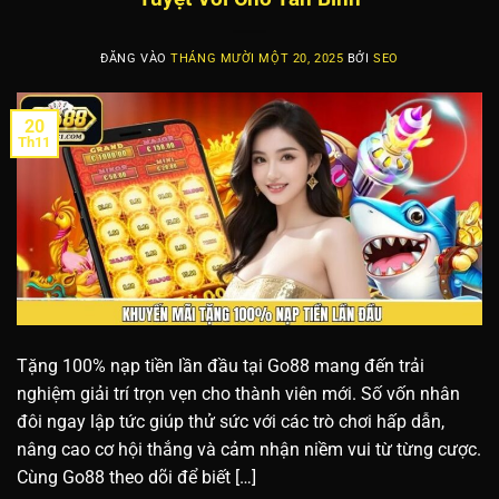
ĐĂNG VÀO
THÁNG MƯỜI MỘT 20, 2025
BỞI
SEO
20
Th11
Tặng 100% nạp tiền lần đầu tại Go88 mang đến trải
nghiệm giải trí trọn vẹn cho thành viên mới. Số vốn nhân
đôi ngay lập tức giúp thử sức với các trò chơi hấp dẫn,
nâng cao cơ hội thắng và cảm nhận niềm vui từ từng cược.
Cùng Go88 theo dõi để biết […]