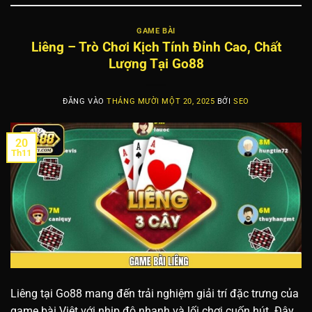
GAME BÀI
Liêng – Trò Chơi Kịch Tính Đỉnh Cao, Chất
Lượng Tại Go88
ĐĂNG VÀO
THÁNG MƯỜI MỘT 20, 2025
BỞI
SEO
20
Th11
Liêng tại Go88 mang đến trải nghiệm giải trí đặc trưng của
game bài Việt với nhịp độ nhanh và lối chơi cuốn hút. Đây