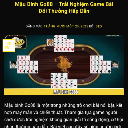
Mậu Binh Go88 – Trải Nghiệm Game Bài
Đổi Thưởng Hấp Dẫn
ĐĂNG VÀO
THÁNG MƯỜI MỘT 20, 2025
BỞI
SEO
20
Th11
Mậu binh Go88 là một trong những trò chơi bài nổi bật, kết
hợp may mắn và chiến thuật. Tham gia tựa game người
chơi được trải nghiệm không gian giải trí sống động, cơ hội
nhận thưởng hấp dẫn. Bài viết sau đây sẽ giúp người chơi