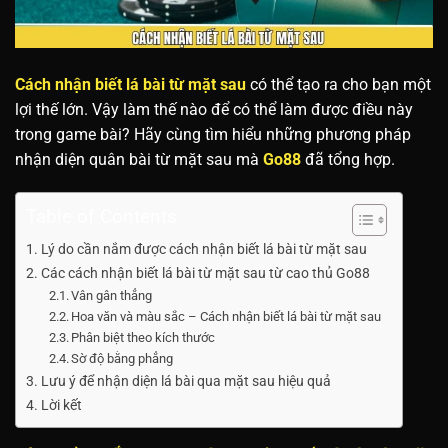
Cách nhận biết lá bài từ mặt sau
có thể tạo ra cho bạn một
lợi thế lớn. Vậy làm thế nào để có thể làm được điều này
trong game bài? Hãy cùng tìm hiểu những phương pháp
nhận diện quân bài từ mặt sau mà
Go88
đã tổng hợp.
Table of Contents
Lý do cần nắm được cách nhận biết lá bài từ mặt sau
Các cách nhận biết lá bài từ mặt sau từ cao thủ Go88
Vân gân thẳng
Hoa văn và màu sắc – Cách nhận biết lá bài từ mặt sau
Phân biệt theo kích thước
Sờ độ bằng phẳng
Lưu ý để nhận diện lá bài qua mặt sau hiệu quả
Lời kết