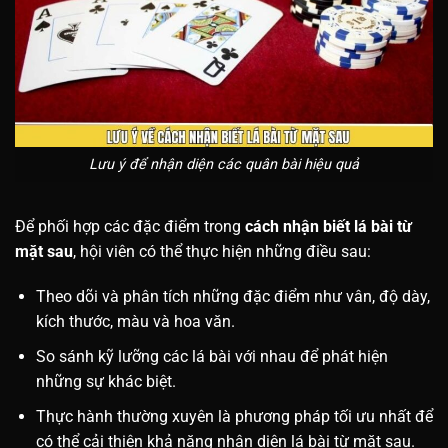
Lưu ý để nhận diện các quân bài hiệu quả
Để phối hợp các đặc điểm trong
cách nhận biết lá bài từ
mặt sau
, hội viên có thể thực hiện những điều sau:
Theo dõi và phân tích những đặc điểm như vân, độ dày,
kích thước, màu và hoa văn.
So sánh kỹ lưỡng các lá bài với nhau để phát hiện
những sự khác biệt.
Thực hành thường xuyên là phương pháp tối ưu nhất để
có thể cải thiện khả năng nhận diện lá bài từ mặt sau.