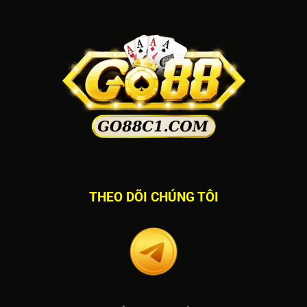
THEO DÕI CHÚNG TÔI