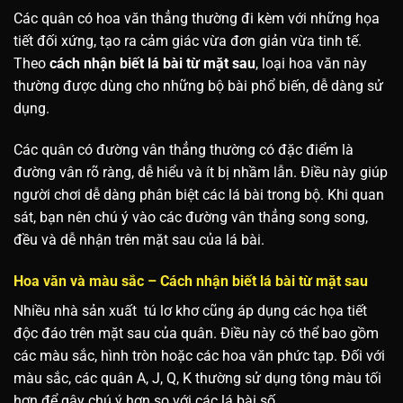
Các quân có hoa văn thẳng thường đi kèm với những họa
tiết đối xứng, tạo ra cảm giác vừa đơn giản vừa tinh tế.
Theo
cách nhận biết lá bài từ mặt sau
, loại hoa văn này
thường được dùng cho những bộ bài phổ biến, dễ dàng sử
dụng.
Các quân có đường vân thẳng thường có đặc điểm là
đường vân rõ ràng, dễ hiểu và ít bị nhầm lẫn. Điều này giúp
người chơi dễ dàng phân biệt các lá bài trong bộ. Khi quan
sát, bạn nên chú ý vào các đường vân thẳng song song,
đều và dễ nhận trên mặt sau của lá bài.
Hoa văn và màu sắc – Cách nhận biết lá bài từ mặt sau
Nhiều nhà sản xuất tú lơ khơ cũng áp dụng các họa tiết
độc đáo trên mặt sau của quân. Điều này có thể bao gồm
các màu sắc, hình tròn hoặc các hoa văn phức tạp. Đối với
màu sắc, các quân A, J, Q, K thường sử dụng tông màu tối
hơn để gây chú ý hơn so với các lá bài số.