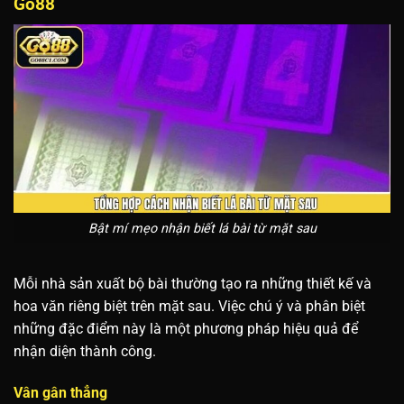
Go88
Bật mí mẹo nhận biết lá bài từ mặt sau
Mỗi nhà sản xuất bộ bài thường tạo ra những thiết kế và
hoa văn riêng biệt trên mặt sau. Việc chú ý và phân biệt
những đặc điểm này là một phương pháp hiệu quả để
nhận diện thành công.
Vân gân thẳng