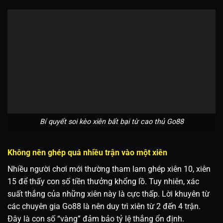
Bí quyết soi kèo xiên bất bại từ cao thủ Go88
Không nên ghép quá nhiều trận vào một xiên
Nhiều người chơi mới thường tham lam ghép xiên 10, xiên
15 để thấy con số tiền thưởng khổng lồ. Tuy nhiên, xác
suất thắng của những xiên này là cực thấp. Lời khuyên từ
các chuyên gia Go88 là nên duy trì xiên từ 2 đến 4 trận.
Đây là con số “vàng” đảm bảo tỷ lệ thắng ổn định.