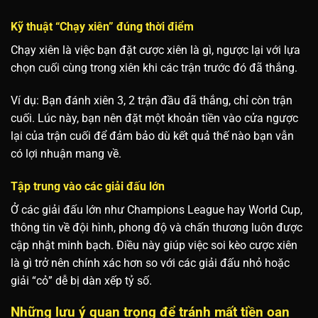
Kỹ thuật “Chạy xiên” đúng thời điểm
Chạy xiên là việc bạn đặt cược xiên là gì, ngược lại với lựa
chọn cuối cùng trong xiên khi các trận trước đó đã thắng.
Ví dụ: Bạn đánh xiên 3, 2 trận đầu đã thắng, chỉ còn trận
cuối. Lúc này, bạn nên đặt một khoản tiền vào cửa ngược
lại của trận cuối để đảm bảo dù kết quả thế nào bạn vẫn
có lợi nhuận mang về.
Tập trung vào các giải đấu lớn
Ở các giải đấu lớn như Champions League hay World Cup,
thông tin về đội hình, phong độ và chấn thương luôn được
cập nhật minh bạch. Điều này giúp việc soi kèo cược xiên
là gì trở nên chính xác hơn so với các giải đấu nhỏ hoặc
giải “cỏ” dễ bị dàn xếp tỷ số.
Những lưu ý quan trọng để tránh mất tiền oan