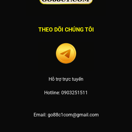
THEO DÕI CHÚNG TÔI
Hỗ trợ trực tuyến
Hotline:
0903251511
Email:
go88c1com@gmail.com