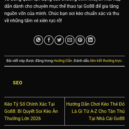
dẫn dành cho chuyên mục thể thao tại Go88 để gia tăng
nguồn vốn của mình. Chúc bạn soi kèo chuẩn xác và thu
về những tấm vé xiên rực rỡ!
Bài viết này được đăng trong
Hướng Dẫn
. Đánh dấu
liên kết thường trực
.
SEO
Kèo Tỷ Số Chính Xác Tại
Hướng Dẫn Chơi Kèo Thẻ Đỏ
Go88: Bí Quyết Soi Kèo Ăn
Là Gì Từ A-Z Cho Tân Thủ
Thưởng Lớn 2026
Tại Nhà Cái Go88