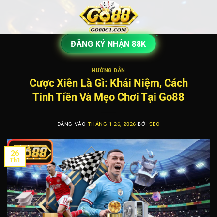
Bỏ
qua
nội
dung
ĐĂNG KÝ NHẬN 88K
HƯỚNG DẪN
Cược Xiên Là Gì: Khái Niệm, Cách
Tính Tiền Và Mẹo Chơi Tại Go88
ĐĂNG VÀO
THÁNG 1 26, 2026
BỞI
SEO
26
Th1