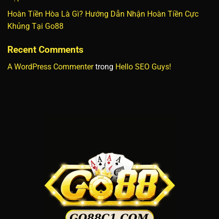
Hoàn Tiền Hòa Là Gì? Hướng Dẫn Nhận Hoàn Tiền Cực
Khủng Tại Go88
Recent Comments
A WordPress Commenter
trong
Hello SEO Guys!