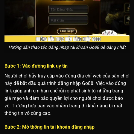
Hướng dẫn thao tác đăng nhập tài khoản Go88 dễ dàng nhất
Bước 1: Vào đường link uy tín
Người chơi hãy truy cập vào đúng địa chỉ web của sân chơi
này để bắt đầu quá trình đăng nhập Go88. Việc vào đúng
link giúp anh em hạn chế rủi ro phát sinh từ những trang
giả mạo và đảm bảo quyền lợi cho người chơi được bảo
vệ. Trường hợp bạn vào nhầm trang thì khả năng bị mất
thông tin vô cùng cao.
Bước 2: Mở thông tin tài khoản đăng nhập