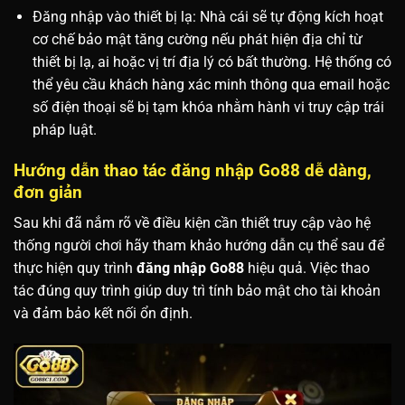
Đăng nhập vào thiết bị lạ: Nhà cái sẽ tự động kích hoạt
cơ chế bảo mật tăng cường nếu phát hiện địa chỉ từ
thiết bị lạ, ai hoặc vị trí địa lý có bất thường. Hệ thống có
thể yêu cầu khách hàng xác minh thông qua email hoặc
số điện thoại sẽ bị tạm khóa nhằm hành vi truy cập trái
pháp luật.
Hướng dẫn thao tác đăng nhập Go88 dễ dàng,
đơn giản
Sau khi đã nắm rõ về điều kiện cần thiết truy cập vào hệ
thống người chơi hãy tham khảo hướng dẫn cụ thể sau để
thực hiện quy trình
đăng nhập Go88
hiệu quả. Việc thao
tác đúng quy trình giúp duy trì tính bảo mật cho tài khoản
và đảm bảo kết nối ổn định.