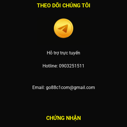
THEO DÕI CHÚNG TÔI
Hỗ trợ trực tuyến
Hotline:
0903251511
Email:
go88c1com@gmail.com
CHỨNG NHẬN