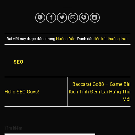
Bài viết này được đăng trong
Hướng Dẫn
. Đánh dấu
liên kết thường trực
.
SEO
Baccarat Go88 – Game Bài
Hello SEO Guys!
Kịch Tính Đem Lại Hứng Thú
Mới
Tìm kiếm