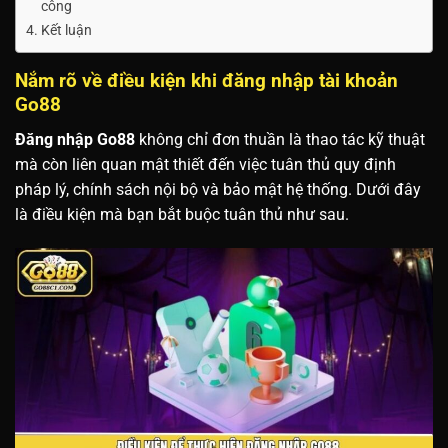
công
Kết luận
Nắm rõ về điều kiện khi đăng nhập tài khoản
Go88
Đăng nhập Go88
không chỉ đơn thuần là thao tác kỹ thuật
mà còn liên quan mật thiết đến việc tuân thủ quy định
pháp lý, chính sách nội bộ và bảo mật hệ thống. Dưới đây
là điều kiện mà bạn bắt buộc tuân thủ như sau.