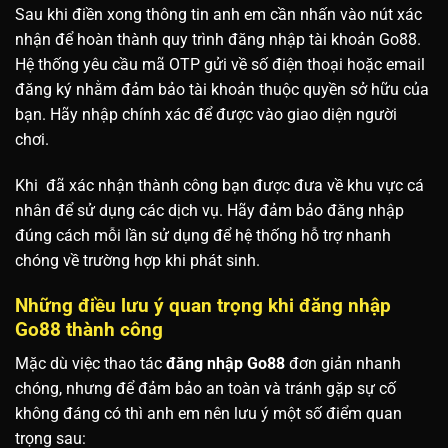
Sau khi điền xong thông tin anh em cần nhấn vào nút xác
nhận để hoàn thành quy trình đăng nhập tài khoản Go88.
Hệ thống yêu cầu mã OTP gửi về số điện thoại hoặc email
đăng ký nhằm đảm bảo tài khoản thuộc quyền sở hữu của
bạn. Hãy nhập chính xác để được vào giao diện người
chơi.
Khi đã xác nhận thành công bạn được đưa về khu vực cá
nhân để sử dụng các dịch vụ. Hãy đảm bảo đăng nhập
đúng cách mỗi lần sử dụng để hệ thống hỗ trợ nhanh
chóng về trường hợp khi phát sinh.
Những điều lưu ý quan trọng khi đăng nhập
Go88 thành công
Mặc dù việc thao tác
đăng nhập Go88
đơn giản nhanh
chóng, nhưng để đảm bảo an toàn và tránh gặp sự cố
không đáng có thì anh em nên lưu ý một số điểm quan
trọng sau: