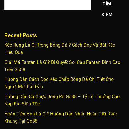
TÌM
KIẾM
Recent Posts
Kèo Rung Là Gì Trong Bóng Đá ? Cách Đọc Và Bắt Kèo
Hiệu Quả
Giải Mã Fantan Là Gì? Bí Quyết Soi Cầu Fantan Đỉnh Cao
Trên Go88
Hướng Dẫn Cách Đọc Kèo Chấp Bóng Đá Chi Tiết Cho
Người Mới Bắt Đầu
Hướng Dẫn Cá Cược Bóng Rổ Go88 – Tỷ Lệ Thưởng Cao,
Nạp Rút Siêu Tốc
Hoàn Tiền Hòa Là Gì? Hướng Dẫn Nhận Hoàn Tiền Cực
Khủng Tại Go88