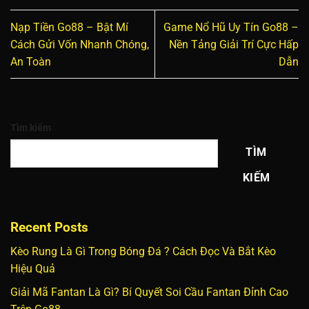
Nạp Tiền Go88 – Bật Mí
Game Nổ Hũ Uy Tín Go88 –
Cách Gửi Vốn Nhanh Chóng,
Nền Tảng Giải Trí Cực Hấp
An Toàn
Dẫn
Tìm kiếm
TÌM
KIẾM
Recent Posts
Kèo Rung Là Gì Trong Bóng Đá ? Cách Đọc Và Bắt Kèo
Hiệu Quả
Giải Mã Fantan Là Gì? Bí Quyết Soi Cầu Fantan Đỉnh Cao