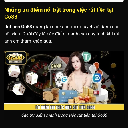
Những ưu điểm nổi bật trong việc rút tiền tại
Go88
Rút tiền Go88
mang lại nhiều ưu điểm tuyệt vời dành cho
hội viên. Dưới đây là các điểm mạnh của quy trình khi rút
anh em tham khảo qua.
Các ưu điểm mạnh trong việc rút tiền tại Go88